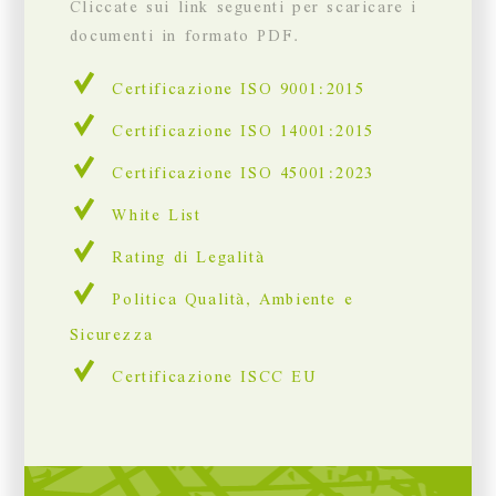
Cliccate sui link seguenti per scaricare i
documenti in formato PDF.
Certificazione ISO 9001:2015
Certificazione ISO 14001:2015
Certificazione ISO 45001:2023
White List
Rating di Legalità
Politica Qualità, Ambiente e
Sicurezza
Certificazione ISCC EU