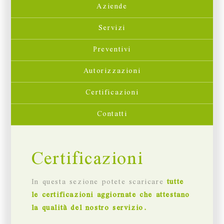
Aziende
Servizi
Preventivi
Autorizzazioni
Certificazioni
Contatti
Certificazioni
In questa sezione potete scaricare
tutte
le certificazioni aggiornate che attestano
la qualità del nostro servizio.